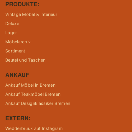
PRODUKTE:
Vintage Möbel & Interieur
Deluxe
Lager
Möbelarchiv
Sortiment
Beutel und Taschen
ANKAUF
Ankauf Möbel in Bremen
Ankauf Teakmöbel Bremen
Ankauf Designklassiker Bremen
EXTERN:
Wedderbruuk auf Instagram