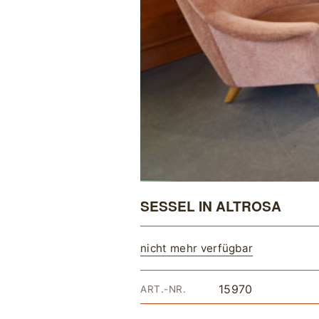
SESSEL IN ALTROSA
nicht mehr verfügbar
15970
ART.-NR.