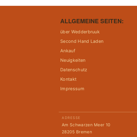
ALLGEMEINE SEITEN:
über Wedderbruuk
Second Hand Laden
Ankauf
Neuigkeiten
Datenschutz
Kontakt
Impressum
ADRESSE
Am Schwarzen Meer 10
28205 Bremen