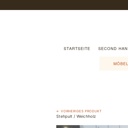
STARTSEITE
SECOND HAN
MÖBEL
← VORHERIGES PRODUKT
Stehpult / Weichholz