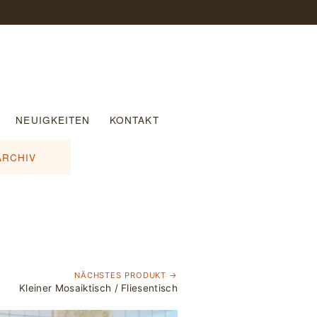
NEUIGKEITEN
KONTAKT
ARCHIV
NÄCHSTES PRODUKT →
Kleiner Mosaiktisch / Fliesentisch