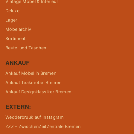
Vintage Möbel & Interieur
Deluxe
Lager
Möbelarchiv
Sortiment
Beutel und Taschen
ANKAUF
Ankauf Möbel in Bremen
Ankauf Teakmöbel Bremen
Ankauf Designklassiker Bremen
EXTERN:
Wedderbruuk auf Instagram
ZZZ – ZwischenZeitZentrale Bremen