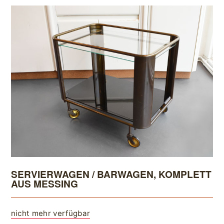
SERVIERWAGEN / BARWAGEN, KOMPLETT
AUS MESSING
nicht mehr verfügbar