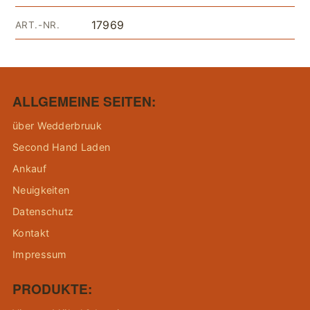
17969
ART.-NR.
ALLGEMEINE SEITEN:
über Wedderbruuk
Second Hand Laden
Ankauf
Neuigkeiten
Datenschutz
Kontakt
Impressum
PRODUKTE: