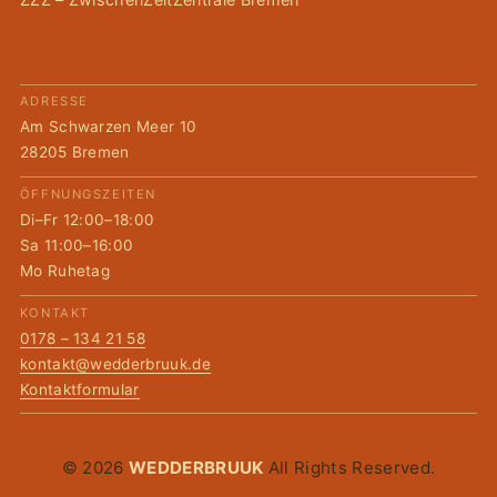
ADRESSE
Am Schwarzen Meer 10
28205 Bremen
ÖFFNUNGSZEITEN
Di–Fr 12:00–18:00
Sa 11:00–16:00
Mo Ruhetag
KONTAKT
0178 – 134 21 58
kontakt@wedderbruuk.de
Kontaktformular
© 2026
WEDDERBRUUK
All Rights Reserved.