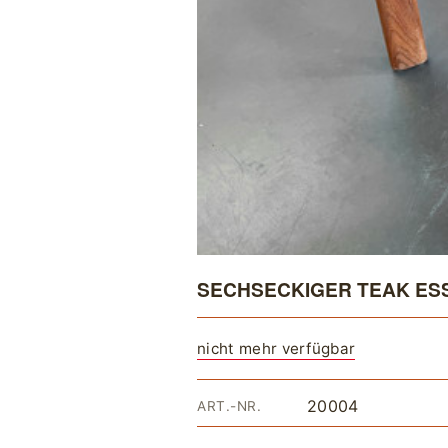
SECHSECKIGER TEAK ESS
nicht mehr verfügbar
20004
ART.-NR.