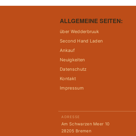
ALLGEMEINE SEITEN:
über Wedderbruuk
Second Hand Laden
Ankauf
Neuigkeiten
Datenschutz
Kontakt
Impressum
ADRESSE
Am Schwarzen Meer 10
28205 Bremen