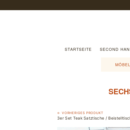
STARTSEITE
SECOND HAN
MÖBEL
SECH
← VORHERIGES PRODUKT