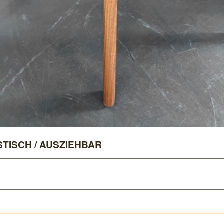
TISCH / AUSZIEHBAR