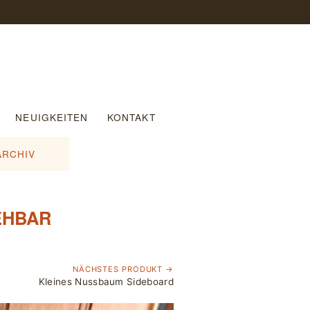
NEUIGKEITEN
KONTAKT
ARCHIV
EHBAR
NÄCHSTES PRODUKT →
Kleines Nussbaum Sideboard