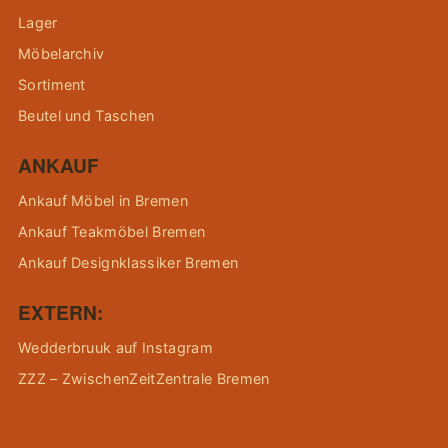
Lager
Möbelarchiv
Sortiment
Beutel und Taschen
ANKAUF
Ankauf Möbel in Bremen
Ankauf Teakmöbel Bremen
Ankauf Designklassiker Bremen
EXTERN:
Wedderbruuk auf Instagram
ZZZ – ZwischenZeitZentrale Bremen