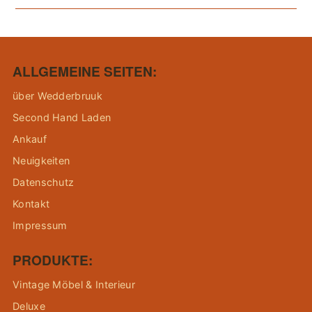
ALLGEMEINE SEITEN:
über Wedderbruuk
Second Hand Laden
Ankauf
Neuigkeiten
Datenschutz
Kontakt
Impressum
PRODUKTE:
Vintage Möbel & Interieur
Deluxe