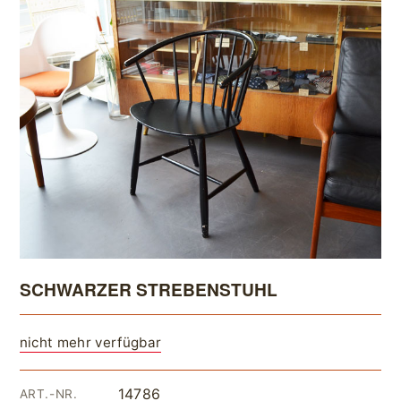
SCHWARZER STREBENSTUHL
nicht mehr verfügbar
14786
ART.-NR.