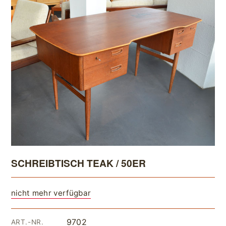
SCHREIBTISCH TEAK / 50ER
nicht mehr verfügbar
9702
ART.-NR.