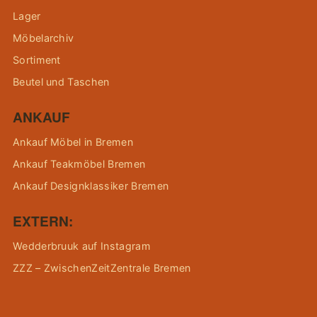
Lager
Möbelarchiv
Sortiment
Beutel und Taschen
ANKAUF
Ankauf Möbel in Bremen
Ankauf Teakmöbel Bremen
Ankauf Designklassiker Bremen
EXTERN:
Wedderbruuk auf Instagram
ZZZ – ZwischenZeitZentrale Bremen