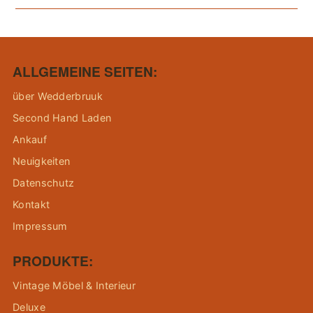
ALLGEMEINE SEITEN:
über Wedderbruuk
Second Hand Laden
Ankauf
Neuigkeiten
Datenschutz
Kontakt
Impressum
PRODUKTE:
Vintage Möbel & Interieur
Deluxe