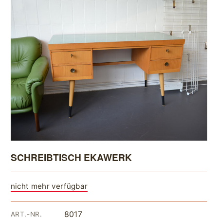
SCHREIBTISCH EKAWERK
nicht mehr verfügbar
8017
ART.-NR.