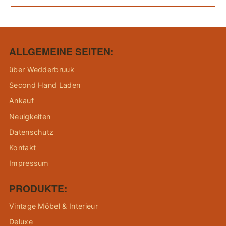
ALLGEMEINE SEITEN:
über Wedderbruuk
Second Hand Laden
Ankauf
Neuigkeiten
Datenschutz
Kontakt
Impressum
PRODUKTE:
Vintage Möbel & Interieur
Deluxe