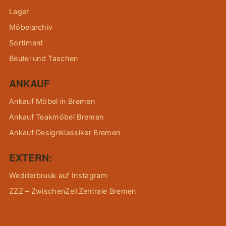
Lager
Möbelarchiv
Sortiment
Beutel und Taschen
ANKAUF
Ankauf Möbel in Bremen
Ankauf Teakmöbel Bremen
Ankauf Designklassiker Bremen
EXTERN:
Wedderbruuk auf Instagram
ZZZ – ZwischenZeitZentrale Bremen