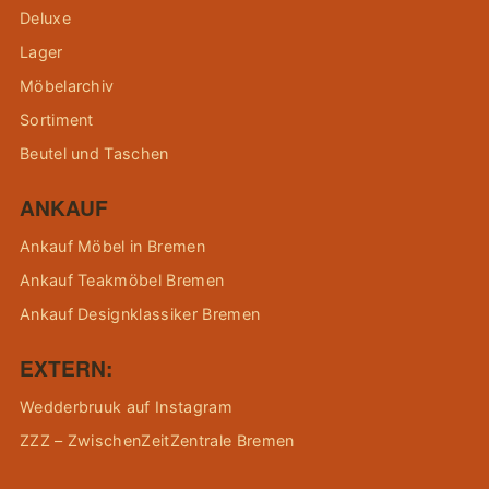
Deluxe
Lager
Möbelarchiv
Sortiment
Beutel und Taschen
ANKAUF
Ankauf Möbel in Bremen
Ankauf Teakmöbel Bremen
Ankauf Designklassiker Bremen
EXTERN:
Wedderbruuk auf Instagram
ZZZ – ZwischenZeitZentrale Bremen