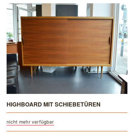
HIGHBOARD MIT SCHIEBETÜREN
nicht mehr verfügbar