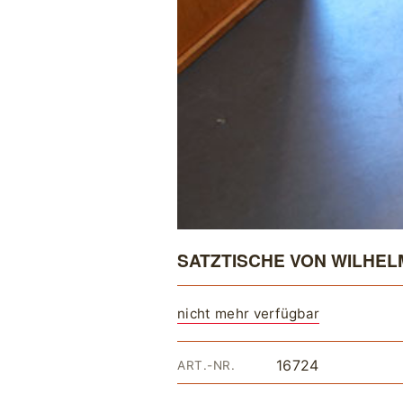
SATZTISCHE VON WILHEL
nicht mehr verfügbar
16724
ART.-NR.