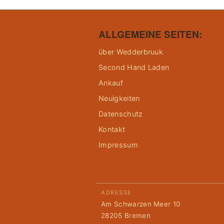
ALLGEMEINE SEITEN:
über Wedderbruuk
Second Hand Laden
Ankauf
Neuigkeiten
Datenschutz
Kontakt
Impressum
ADRESSE
Am Schwarzen Meer 10
28205 Bremen