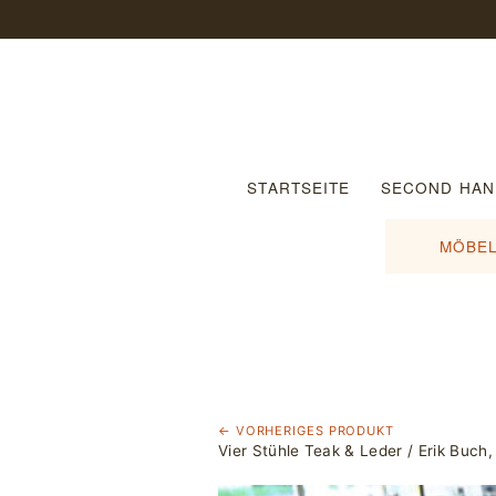
STARTSEITE
SECOND HAN
MÖBEL
← VORHERIGES PRODUKT
Vier Stühle Teak & Leder / Erik Buch