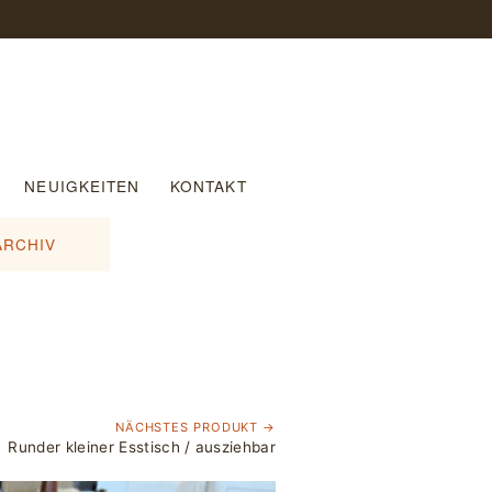
NEUIGKEITEN
KONTAKT
ARCHIV
NÄCHSTES PRODUKT →
Runder kleiner Esstisch / ausziehbar