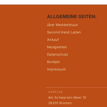
ALLGEMEINE SEITEN:
über Wedderbruuk
Second Hand Laden
Ankauf
Neuigkeiten
Datenschutz
Kontakt
Impressum
ADRESSE
Am Schwarzen Meer 10
28205 Bremen