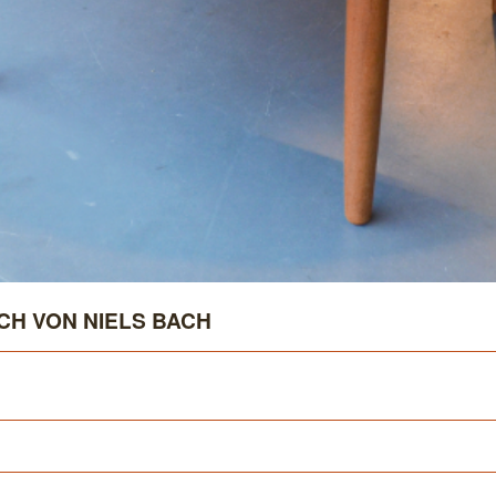
H VON NIELS BACH