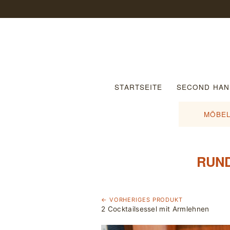
STARTSEITE
SECOND HAN
MÖBEL
RUND
← VORHERIGES PRODUKT
2 Cocktailsessel mit Armlehnen