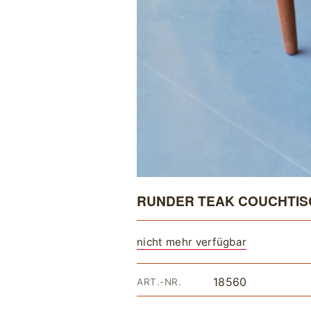
RUNDER TEAK COUCHTISC
nicht mehr verfügbar
18560
ART.-NR.