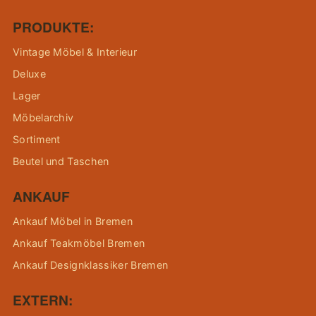
PRODUKTE:
Vintage Möbel & Interieur
Deluxe
Lager
Möbelarchiv
Sortiment
Beutel und Taschen
ANKAUF
Ankauf Möbel in Bremen
Ankauf Teakmöbel Bremen
Ankauf Designklassiker Bremen
EXTERN: