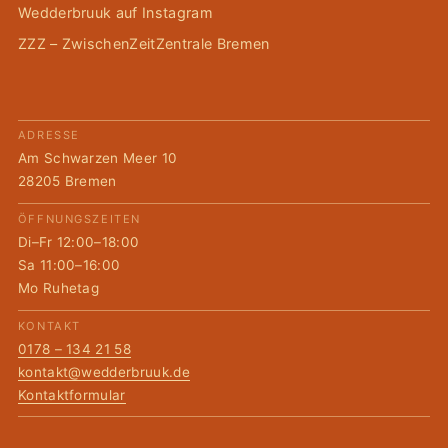
Wedderbruuk auf Instagram
ZZZ – ZwischenZeitZentrale Bremen
ADRESSE
Am Schwarzen Meer 10
28205 Bremen
ÖFFNUNGSZEITEN
Di–Fr 12:00–18:00
Sa 11:00–16:00
Mo Ruhetag
KONTAKT
0178 – 134 21 58
kontakt@wedderbruuk.de
Kontaktformular