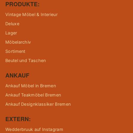
PRODUKTE:
Vintage Möbel & Interieur
Deluxe
Lager
Möbelarchiv
Sortiment
Beutel und Taschen
ANKAUF
Ankauf Möbel in Bremen
Ankauf Teakmöbel Bremen
Ankauf Designklassiker Bremen
EXTERN:
Wedderbruuk auf Instagram