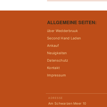
ALLGEMEINE SEITEN:
über Wedderbruuk
Second Hand Laden
Ankauf
Neuigkeiten
Datenschutz
Kontakt
Impressum
ADRESSE
Am Schwarzen Meer 10