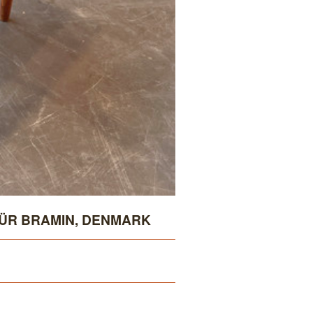
FÜR BRAMIN, DENMARK