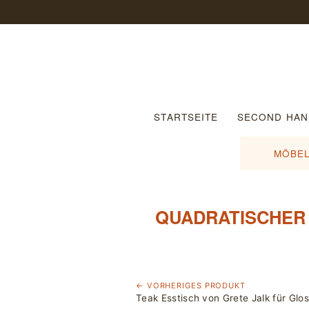
STARTSEITE
SECOND HAN
MÖBEL
QUADRATISCHER 
← VORHERIGES PRODUKT