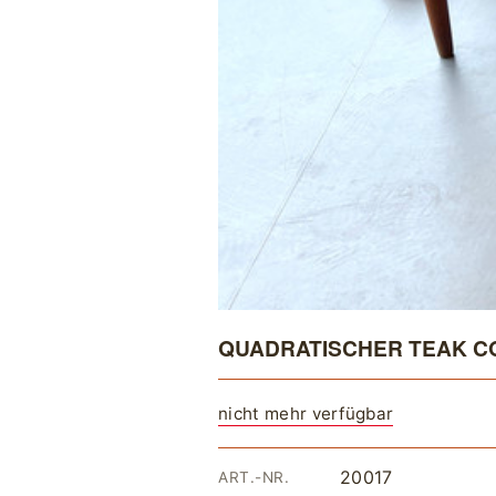
QUADRATISCHER TEAK CO
nicht mehr verfügbar
20017
ART.-NR.