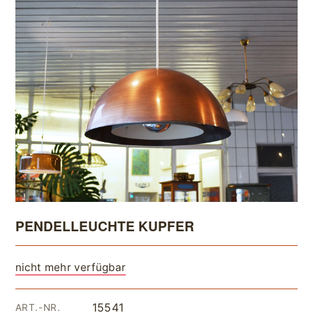
PENDELLEUCHTE KUPFER
nicht mehr verfügbar
15541
ART.-NR.