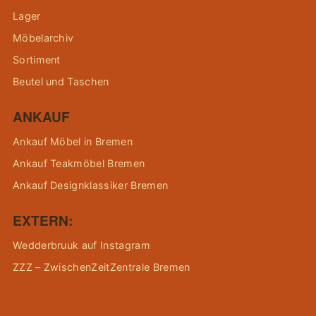
Lager
Möbelarchiv
Sortiment
Beutel und Taschen
ANKAUF
Ankauf Möbel in Bremen
Ankauf Teakmöbel Bremen
Ankauf Designklassiker Bremen
EXTERN:
Wedderbruuk auf Instagram
ZZZ – ZwischenZeitZentrale Bremen