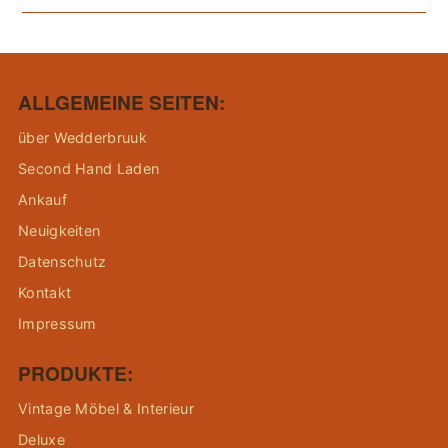
ALLGEMEINE SEITEN:
über Wedderbruuk
Second Hand Laden
Ankauf
Neuigkeiten
Datenschutz
Kontakt
Impressum
PRODUKTE:
Vintage Möbel & Interieur
Deluxe