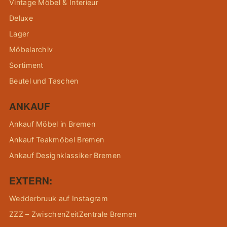
Vintage Möbel & Interieur
Deluxe
Lager
Möbelarchiv
Sortiment
Beutel und Taschen
ANKAUF
Ankauf Möbel in Bremen
Ankauf Teakmöbel Bremen
Ankauf Designklassiker Bremen
EXTERN:
Wedderbruuk auf Instagram
ZZZ – ZwischenZeitZentrale Bremen