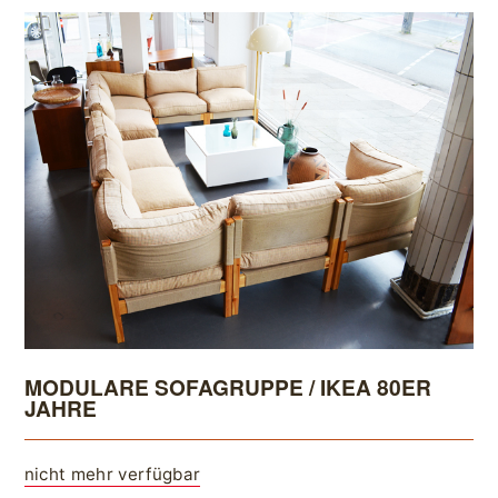
MODULARE SOFAGRUPPE / IKEA 80ER
JAHRE
nicht mehr verfügbar