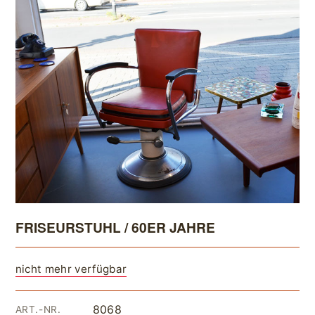
FRISEURSTUHL / 60ER JAHRE
nicht mehr verfügbar
8068
ART.-NR.