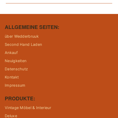
ALLGEMEINE SEITEN:
über Wedderbruuk
Second Hand Laden
Ankauf
Neuigkeiten
Datenschutz
Kontakt
Impressum
PRODUKTE:
Vintage Möbel & Interieur
Deluxe