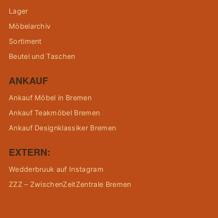
Lager
Möbelarchiv
Sortiment
Beutel und Taschen
ANKAUF
Ankauf Möbel in Bremen
Ankauf Teakmöbel Bremen
Ankauf Designklassiker Bremen
EXTERN:
Wedderbruuk auf Instagram
ZZZ – ZwischenZeitZentrale Bremen