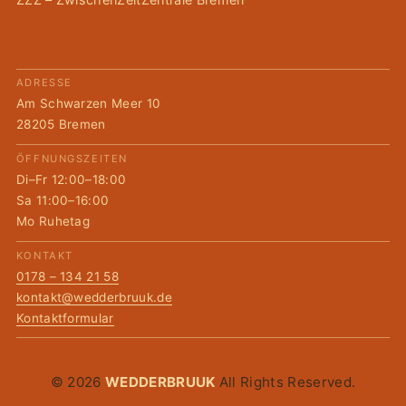
ADRESSE
Am Schwarzen Meer 10
28205 Bremen
ÖFFNUNGSZEITEN
Di–Fr 12:00–18:00
Sa 11:00–16:00
Mo Ruhetag
KONTAKT
0178 – 134 21 58
kontakt@wedderbruuk.de
Kontaktformular
© 2026
WEDDERBRUUK
All Rights Reserved.