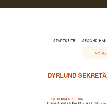
STARTSEITE
SECOND HAN
MÖBEL
DYRLUND SEKRETÄR 
← VORHERIGES PRODUKT