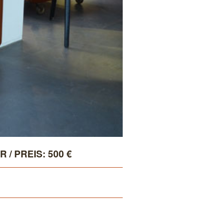
/ PREIS: 500 €