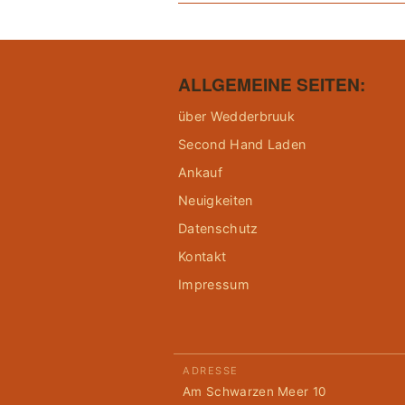
ALLGEMEINE SEITEN:
über Wedderbruuk
Second Hand Laden
Ankauf
Neuigkeiten
Datenschutz
Kontakt
Impressum
ADRESSE
Am Schwarzen Meer 10