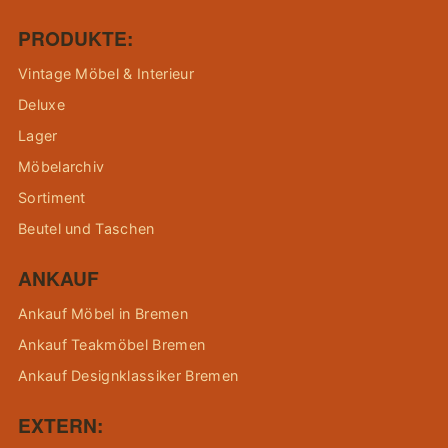
PRODUKTE:
Vintage Möbel & Interieur
Deluxe
Lager
Möbelarchiv
Sortiment
Beutel und Taschen
ANKAUF
Ankauf Möbel in Bremen
Ankauf Teakmöbel Bremen
Ankauf Designklassiker Bremen
EXTERN: