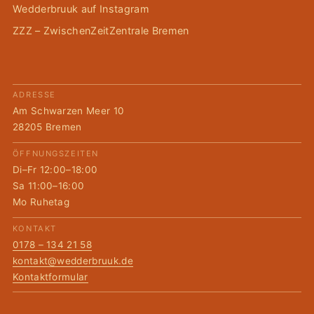
Wedderbruuk auf Instagram
ZZZ – ZwischenZeitZentrale Bremen
ADRESSE
Am Schwarzen Meer 10
28205 Bremen
ÖFFNUNGSZEITEN
Di–Fr 12:00–18:00
Sa 11:00–16:00
Mo Ruhetag
KONTAKT
0178 – 134 21 58
kontakt@wedderbruuk.de
Kontaktformular