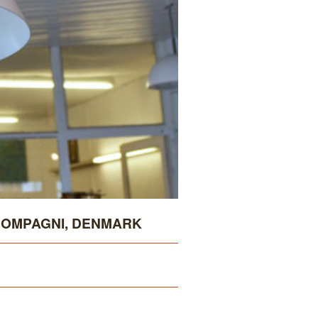
COMPAGNI, DENMARK