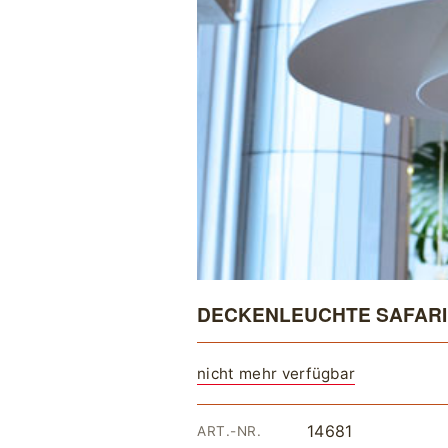
DECKENLEUCHTE SAFARI 
nicht mehr verfügbar
14681
ART.-NR.