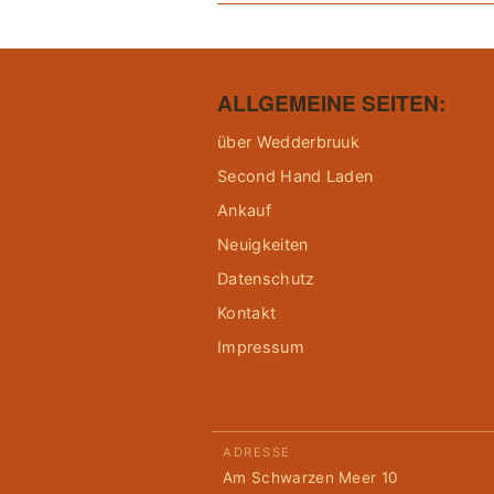
ALLGEMEINE SEITEN:
über Wedderbruuk
Second Hand Laden
Ankauf
Neuigkeiten
Datenschutz
Kontakt
Impressum
ADRESSE
Am Schwarzen Meer 10