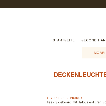
STARTSEITE
SECOND HAN
MÖBEL
DECKENLEUCHTE 
← VORHERIGES PRODUKT