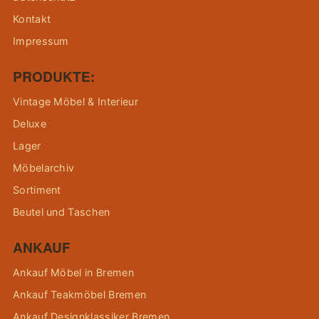
Kontakt
Impressum
PRODUKTE:
Vintage Möbel & Interieur
Deluxe
Lager
Möbelarchiv
Sortiment
Beutel und Taschen
ANKAUF
Ankauf Möbel in Bremen
Ankauf Teakmöbel Bremen
Ankauf Designklassiker Bremen