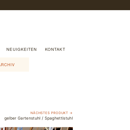
NEUIGKEITEN
KONTAKT
ARCHIV
NÄCHSTES PRODUKT →
gelber Gartenstuhl / Spaghettistuhl