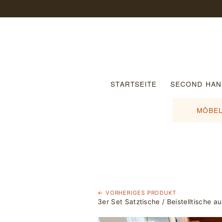
STARTSEITE
SECOND HAN
MÖBEL
← VORHERIGES PRODUKT