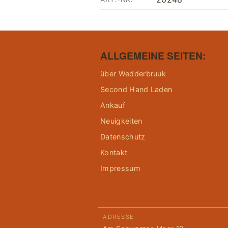
ALLGEMEINE SEITEN:
über Wedderbruuk
Second Hand Laden
Ankauf
Neuigkeiten
Datenschutz
Kontakt
Impressum
ADRESSE