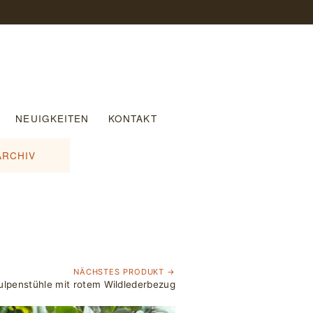
NEUIGKEITEN
KONTAKT
ARCHIV
NÄCHSTES PRODUKT →
ulpenstühle mit rotem Wildlederbezug