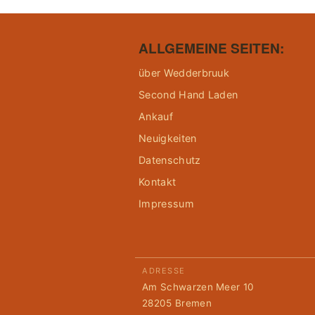
ALLGEMEINE SEITEN:
über Wedderbruuk
Second Hand Laden
Ankauf
Neuigkeiten
Datenschutz
Kontakt
Impressum
ADRESSE
Am Schwarzen Meer 10
28205 Bremen