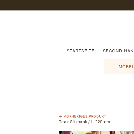
STARTSEITE
SECOND HAN
MÖBEL
← VORHERIGES PRODUKT
Teak Sitzbank / L 220 cm