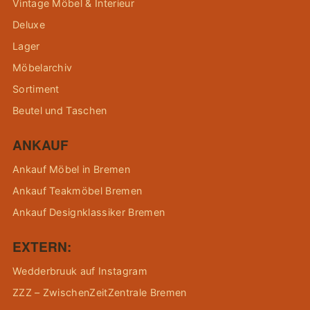
Vintage Möbel & Interieur
Deluxe
Lager
Möbelarchiv
Sortiment
Beutel und Taschen
ANKAUF
Ankauf Möbel in Bremen
Ankauf Teakmöbel Bremen
Ankauf Designklassiker Bremen
EXTERN:
Wedderbruuk auf Instagram
ZZZ – ZwischenZeitZentrale Bremen