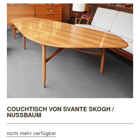
COUCHTISCH VON SVANTE SKOGH /
NUSSBAUM
nicht mehr verfügbar