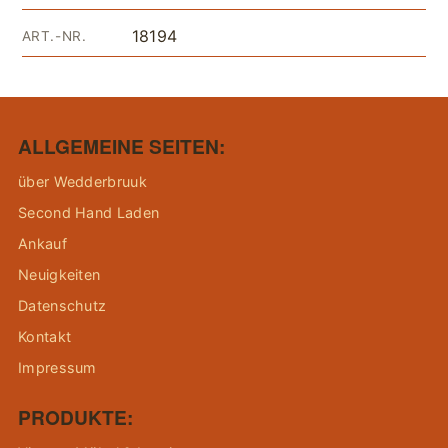
18194
ART.-NR.
ALLGEMEINE SEITEN:
über Wedderbruuk
Second Hand Laden
Ankauf
Neuigkeiten
Datenschutz
Kontakt
Impressum
PRODUKTE: