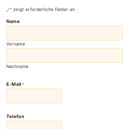
„
“ zeigt erforderliche Felder an
*
Name
Vorname
Nachname
E-Mail
*
Telefon