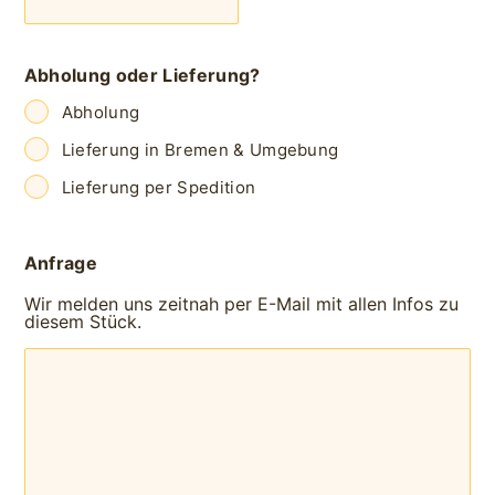
Abholung oder Lieferung?
Abholung
Lieferung in Bremen & Umgebung
Lieferung per Spedition
Anfrage
Wir melden uns zeitnah per E-Mail mit allen Infos zu
diesem Stück.