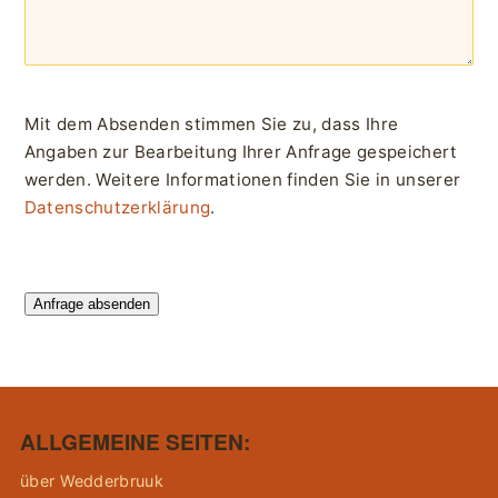
Mit dem Absenden stimmen Sie zu, dass Ihre
Angaben zur Bearbeitung Ihrer Anfrage gespeichert
werden. Weitere Informationen finden Sie in unserer
Datenschutzerklärung
.
Anfrage absenden
ALLGEMEINE SEITEN:
über Wedderbruuk