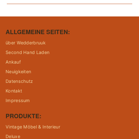
ALLGEMEINE SEITEN:
über Wedderbruuk
Second Hand Laden
Ankauf
Neuigkeiten
Datenschutz
Kontakt
Impressum
PRODUKTE:
Vintage Möbel & Interieur
Deluxe