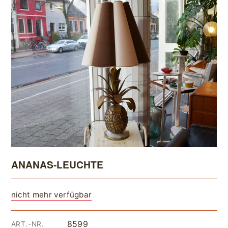
ANANAS-LEUCHTE
nicht mehr verfügbar
8599
ART.-NR.