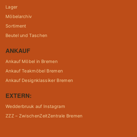
Lager
Möbelarchiv
Sortiment
Beutel und Taschen
ANKAUF
Ankauf Möbel in Bremen
Ankauf Teakmöbel Bremen
Ankauf Designklassiker Bremen
EXTERN:
Wedderbruuk auf Instagram
ZZZ – ZwischenZeitZentrale Bremen