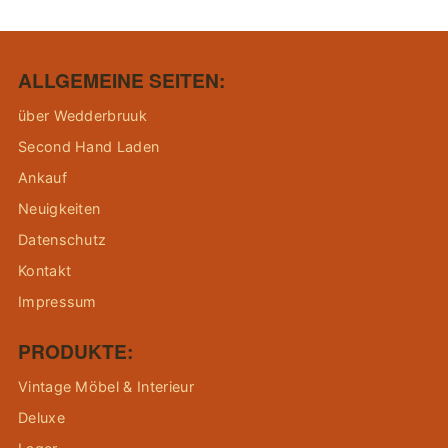
ALLGEMEINE SEITEN:
über Wedderbruuk
Second Hand Laden
Ankauf
Neuigkeiten
Datenschutz
Kontakt
Impressum
PRODUKTE:
Vintage Möbel & Interieur
Deluxe