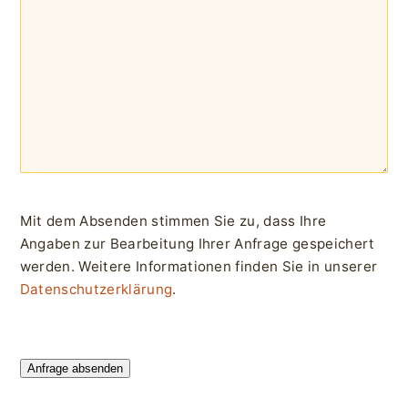
Mit dem Absenden stimmen Sie zu, dass Ihre
Angaben zur Bearbeitung Ihrer Anfrage gespeichert
werden. Weitere Informationen finden Sie in unserer
Datenschutzerklärung
.
Anfrage absenden