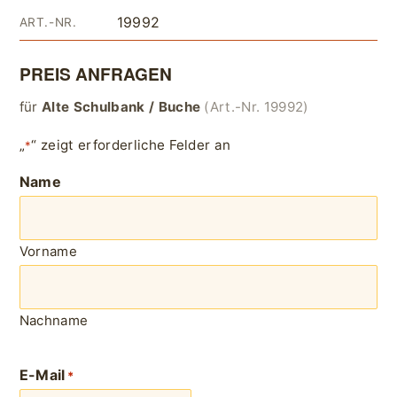
19992
ART.-NR.
PREIS ANFRAGEN
für
Alte Schulbank / Buche
(Art.-Nr. 19992)
„
“ zeigt erforderliche Felder an
*
Name
Vorname
Nachname
E-Mail
*