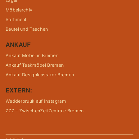
Lager
Möbelarchiv
Sortiment
Beutel und Taschen
ANKAUF
Ankauf Möbel in Bremen
Ankauf Teakmöbel Bremen
Ankauf Designklassiker Bremen
EXTERN:
Wedderbruuk auf Instagram
ZZZ – ZwischenZeitZentrale Bremen