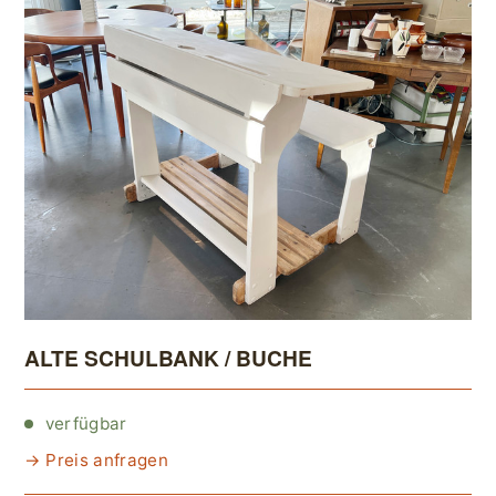
ALTE SCHULBANK / BUCHE
verfügbar
→ Preis anfragen