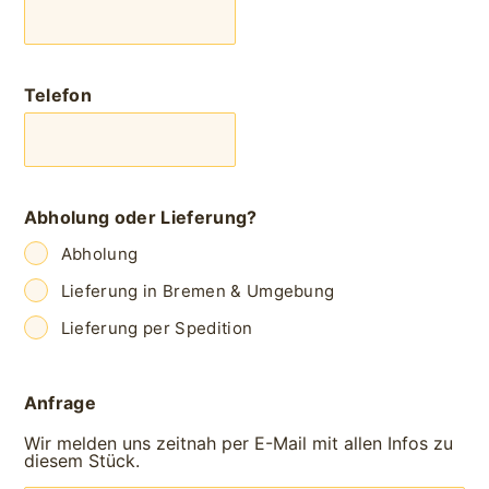
Telefon
Abholung oder Lieferung?
Abholung
Lieferung in Bremen & Umgebung
Lieferung per Spedition
Anfrage
Wir melden uns zeitnah per E-Mail mit allen Infos zu
diesem Stück.