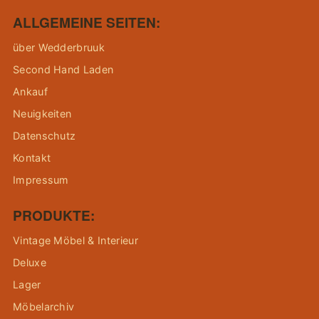
ALLGEMEINE SEITEN:
über Wedderbruuk
Second Hand Laden
Ankauf
Neuigkeiten
Datenschutz
Kontakt
Impressum
PRODUKTE:
Vintage Möbel & Interieur
Deluxe
Lager
Möbelarchiv