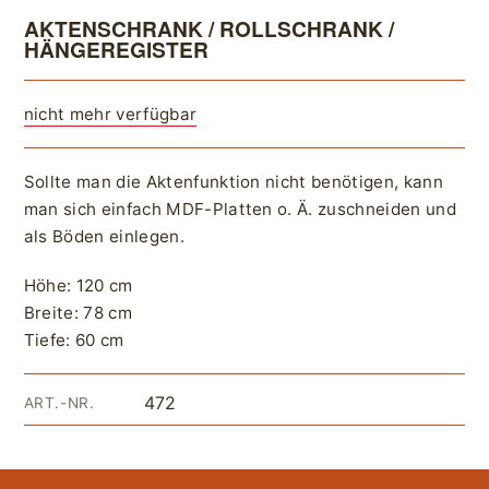
AKTENSCHRANK / ROLLSCHRANK /
HÄNGEREGISTER
nicht mehr verfügbar
Sollte man die Aktenfunktion nicht benötigen, kann
man sich einfach MDF-Platten o. Ä. zuschneiden und
als Böden einlegen.
Höhe: 120 cm
Breite: 78 cm
Tiefe: 60 cm
472
ART.-NR.