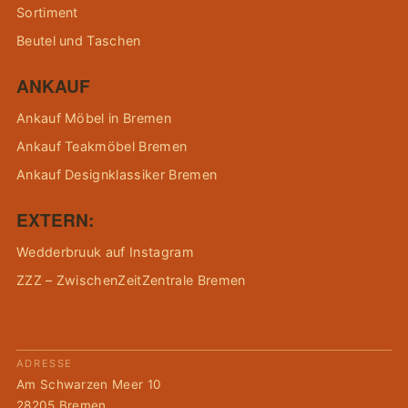
Sortiment
Beutel und Taschen
ANKAUF
Ankauf Möbel in Bremen
Ankauf Teakmöbel Bremen
Ankauf Designklassiker Bremen
EXTERN:
Wedderbruuk auf Instagram
ZZZ – ZwischenZeitZentrale Bremen
ADRESSE
Am Schwarzen Meer 10
28205 Bremen