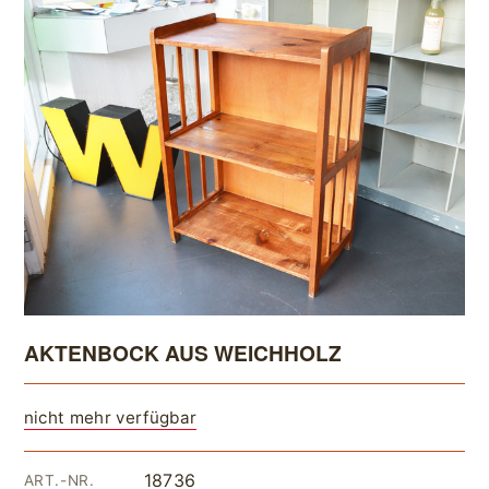
AKTENBOCK AUS WEICHHOLZ
nicht mehr verfügbar
18736
ART.-NR.