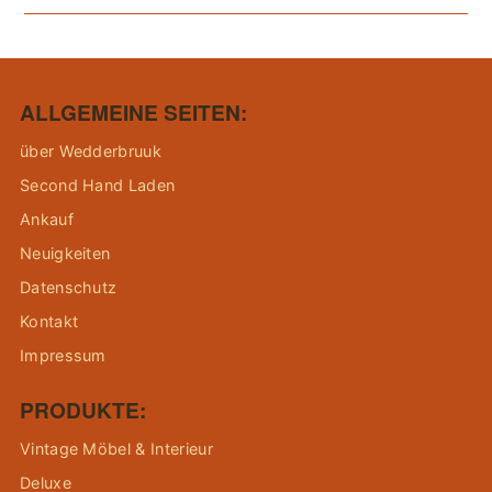
ALLGEMEINE SEITEN:
über Wedderbruuk
Second Hand Laden
Ankauf
Neuigkeiten
Datenschutz
Kontakt
Impressum
PRODUKTE:
Vintage Möbel & Interieur
Deluxe