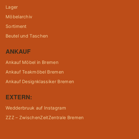
Lager
Möbelarchiv
Sortiment
Beutel und Taschen
ANKAUF
Ankauf Möbel in Bremen
Ankauf Teakmöbel Bremen
Ankauf Designklassiker Bremen
EXTERN:
Wedderbruuk auf Instagram
ZZZ – ZwischenZeitZentrale Bremen