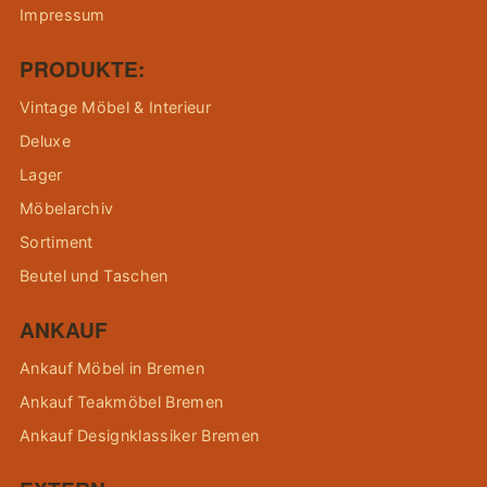
Impressum
PRODUKTE:
Vintage Möbel & Interieur
Deluxe
Lager
Möbelarchiv
Sortiment
Beutel und Taschen
ANKAUF
Ankauf Möbel in Bremen
Ankauf Teakmöbel Bremen
Ankauf Designklassiker Bremen