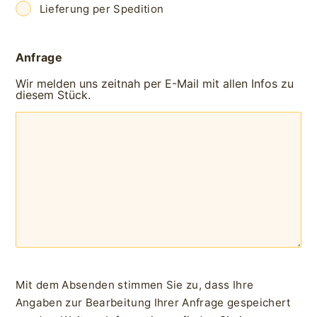
Lieferung per Spedition
Anfrage
Wir melden uns zeitnah per E-Mail mit allen Infos zu
diesem Stück.
Mit dem Absenden stimmen Sie zu, dass Ihre
Angaben zur Bearbeitung Ihrer Anfrage gespeichert