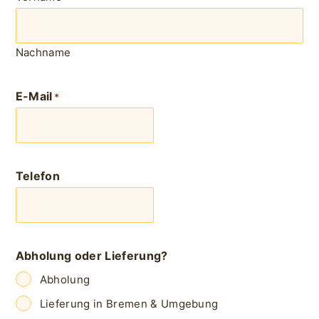
Nachname
E-Mail
*
Telefon
Abholung oder Lieferung?
Abholung
Lieferung in Bremen & Umgebung