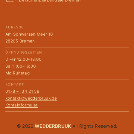
ADRESSE
Am Schwarzen Meer 10
28205 Bremen
ÖFFNUNGSZEITEN
Di–Fr 12:00–18:00
Sa 11:00–16:00
Mo Ruhetag
KONTAKT
0178 – 134 21 58
kontakt@wedderbruuk.de
Kontaktformular
© 2026
WEDDERBRUUK
All Rights Reserved.