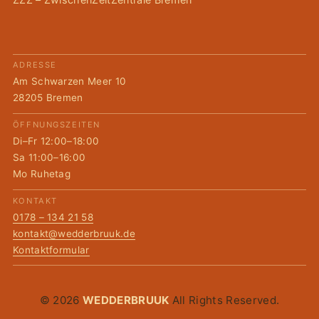
ADRESSE
Am Schwarzen Meer 10
28205 Bremen
ÖFFNUNGSZEITEN
Di–Fr 12:00–18:00
Sa 11:00–16:00
Mo Ruhetag
KONTAKT
0178 – 134 21 58
kontakt@wedderbruuk.de
Kontaktformular
© 2026
WEDDERBRUUK
All Rights Reserved.