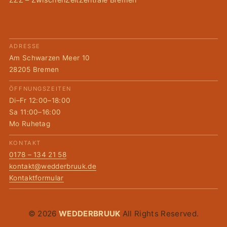
ADRESSE
Am Schwarzen Meer 10
28205 Bremen
ÖFFNUNGSZEITEN
Di–Fr 12:00–18:00
Sa 11:00–16:00
Mo Ruhetag
KONTAKT
0178 – 134 21 58
kontakt@wedderbruuk.de
Kontaktformular
© 2026
WEDDERBRUUK
All Rights Reserved.