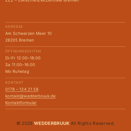
ADRESSE
Am Schwarzen Meer 10
28205 Bremen
ÖFFNUNGSZEITEN
Di–Fr 12:00–18:00
Sa 11:00–16:00
Mo Ruhetag
KONTAKT
0178 – 134 21 58
kontakt@wedderbruuk.de
Kontaktformular
© 2026
WEDDERBRUUK
All Rights Reserved.