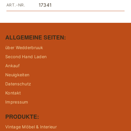
17341
ART.-NR.
ALLGEMEINE SEITEN:
über Wedderbruuk
Second Hand Laden
Ankauf
Neuigkeiten
Datenschutz
Kontakt
Impressum
PRODUKTE:
Vintage Möbel & Interieur