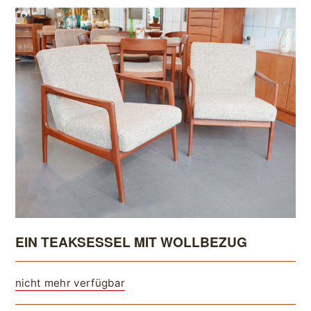
EIN TEAKSESSEL MIT WOLLBEZUG
nicht mehr verfügbar