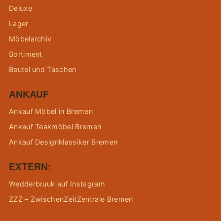
Deluxe
Lager
Möbelarchiv
Sortiment
Beutel und Taschen
ANKAUF
Ankauf Möbel in Bremen
Ankauf Teakmöbel Bremen
Ankauf Designklassiker Bremen
EXTERN:
Wedderbruuk auf Instagram
ZZZ – ZwischenZeitZentrale Bremen